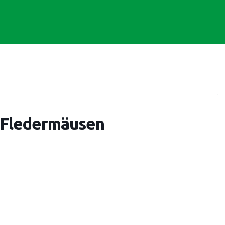
 Fledermäusen