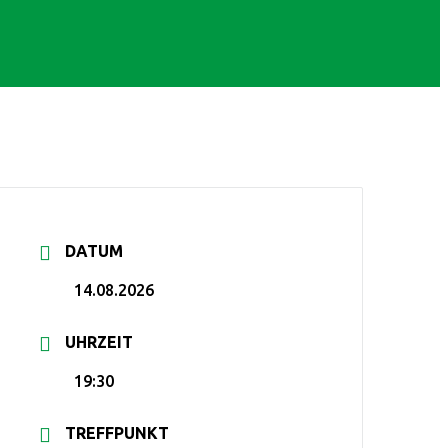
DATUM
14.08.2026
UHRZEIT
19:30
TREFFPUNKT