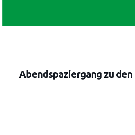
Abendspaziergang zu den