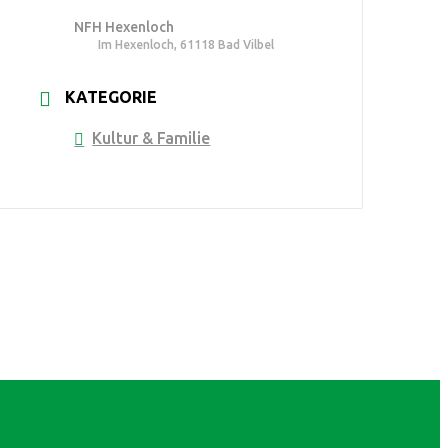
NFH Hexenloch
Im Hexenloch, 61118 Bad Vilbel
KATEGORIE
Kultur & Familie