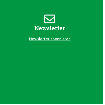
Newsletter
Newsletter abonnieren