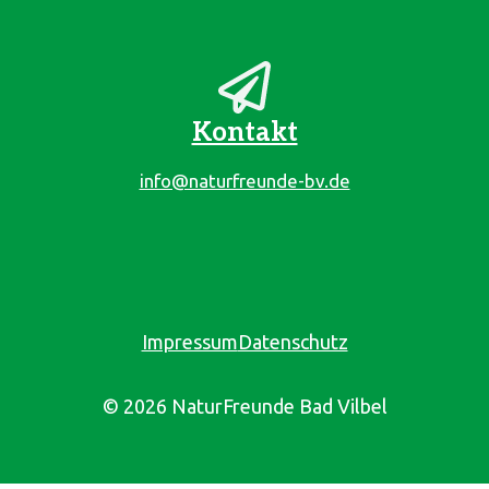
Kontakt
info@naturfreunde-bv.de
Impressum
Datenschutz
© 2026 NaturFreunde Bad Vilbel