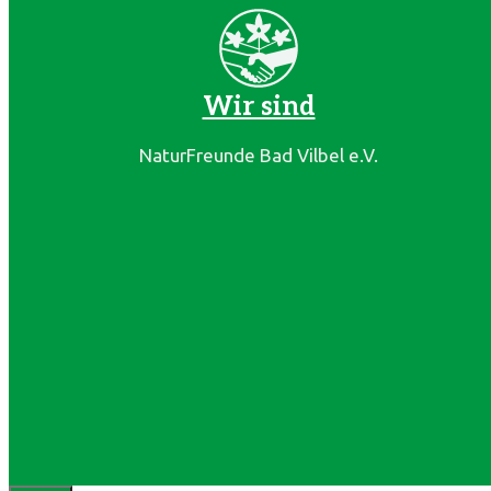
Wir sind
NaturFreunde Bad Vilbel e.V.