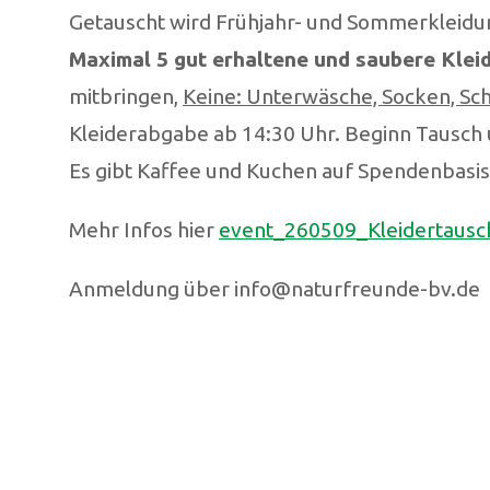
Getauscht wird Frühjahr- und Sommerkleidu
Maximal 5 gut erhaltene und saubere Kle
mitbringen,
Keine: Unterwäsche, Socken, Sc
Kleiderabgabe ab 14:30 Uhr. Beginn Tausch 
Es gibt Kaffee und Kuchen auf Spendenbasis
Mehr Infos hier
event_260509_Kleidertaus
Anmeldung über info@naturfreunde-bv.de