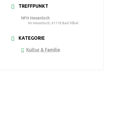
TREFFPUNKT
NFH Hexenloch
Im Hexenloch, 61118 Bad Vilbel
KATEGORIE
Kultur & Familie