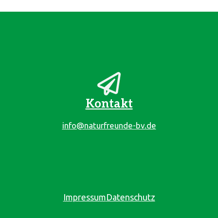
Kontakt
info@naturfreunde-bv.de
Impressum
Datenschutz