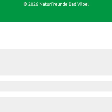
© 2026 NaturFreunde Bad Vilbel