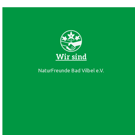
Wir sind
NaturFreunde Bad Vilbel e.V.