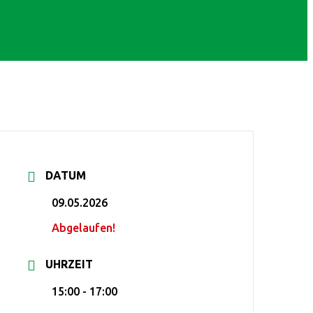
DATUM
09.05.2026
Abgelaufen!
UHRZEIT
15:00 - 17:00