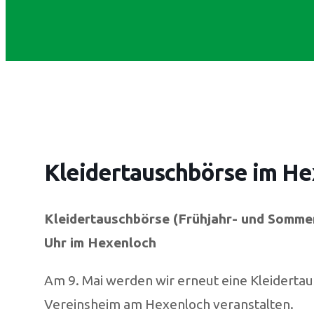
Kleidertauschbörse im He
Kleidertauschbörse (Frühjahr- und Sommer
Uhr im Hexenloch
Am 9. Mai werden wir erneut eine Kleidert
Vereinsheim am Hexenloch veranstalten.