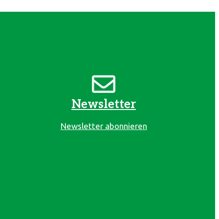
Newsletter
Newsletter abonnieren