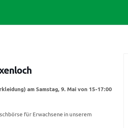
xenloch
kleidung) am Samstag, 9. Mai von 15-17:00
auschbörse für Erwachsene in unserem