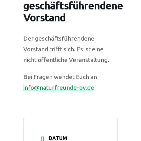
geschäftsführendene
Vorstand
Der geschäftsführendene
Vorstand trifft sich. Es ist eine
nicht öffentliche Veranstaltung.
Bei Fragen wendet Euch an
info@naturfreunde-bv.de
DATUM