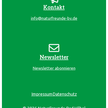
Kontakt
info@naturfreunde-bv.de
Newsletter
Newsletter abonnieren
Impressum
Datenschutz