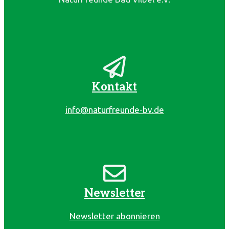
Kontakt
info@naturfreunde-bv.de
Newsletter
Newsletter abonnieren