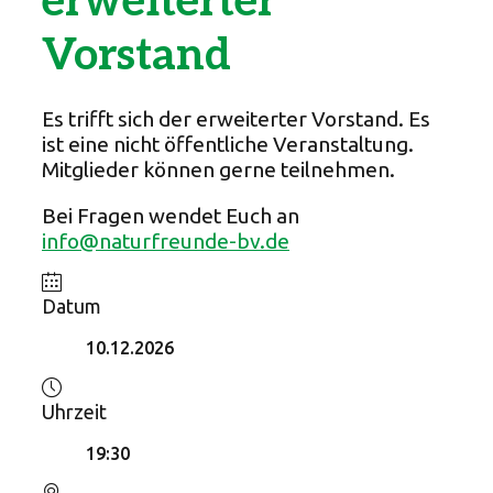
erweiterter
Vorstand
Es trifft sich der erweiterter Vorstand. Es
ist eine nicht öffentliche Veranstaltung.
Mitglieder können gerne teilnehmen.
Bei Fragen wendet Euch an
info@naturfreunde-bv.de
Datum
10.12.2026
Uhrzeit
19:30